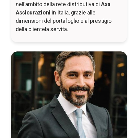
nell’ambito della rete distributiva di
Axa
Assicurazioni
in Italia, grazie alle
dimensioni del portafoglio e al prestigio
della clientela servita.