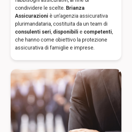
condividere le scelte.
Brianza
Assicurazioni
è un’agenzia assicurativa
plurimandataria, costituita da un team di
consulenti seri
,
disponibili
e
competenti
,
che hanno come obiettivo la protezione
assicurativa di famiglie e imprese.