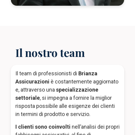
Il nostro team
Il team di professionisti di
Brianza
Assicurazioni
è costantemente aggiornato
e, attraverso una
specializzazione
settoriale
, si impegna a fornire la miglior
risposta possibile alle esigenze dei clienti
in termini di prodotto e servizio.
I clienti sono coinvolti
nell’analisi dei propri
fabbisogni assicurativi, al fine di