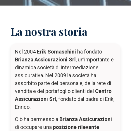
La nostra storia
Nel 2004
Erik Somaschini
ha fondato
Brianza Assicurazioni Srl
, un’importante e
dinamica società di intermediazione
assicurativa. Nel 2009 la società ha
assorbito parte del personale, della rete di
vendita e del portafoglio clienti del
Centro
Assicurazioni Srl
, fondato dal padre di Erik,
Enrico.
Ciò ha permesso a
Brianza Assicurazioni
di occupare una
posizione rilevante