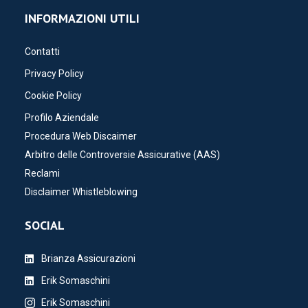
INFORMAZIONI UTILI
Contatti
Privacy Policy
Cookie Policy
Profilo Aziendale
Procedura Web Discaimer
Arbitro delle Controversie Assicurative (AAS)
Reclami
Disclaimer Whistleblowing
SOCIAL
Brianza Assicurazioni
Erik Somaschini
Erik Somaschini