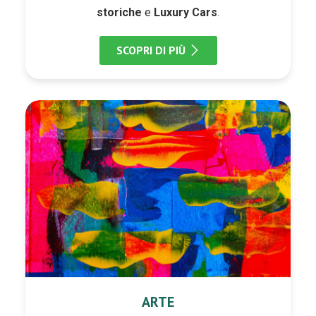
storiche
e
Luxury Cars
.
SCOPRI DI PIÙ
ARTE