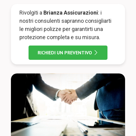
Rivolgiti a
Brianza Assicurazioni
: i
nostri consulenti sapranno consigliarti
le migliori polizze per garantirti una
protezione completa e su misura.
RICHIEDI UN PREVENTIVO