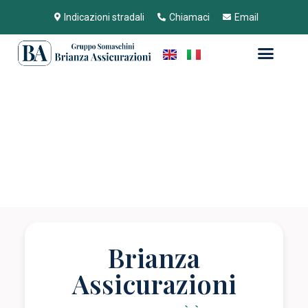
Indicazioni stradali
Chiamaci
Email
Brianza
Assicurazioni