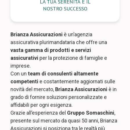
LA TUA SERENITÀ È IL
NOSTRO SUCCESSO
Brianza Assicurazioni
è un’agenzia
assicurativa plurimandataria che offre una
vasta gamma di prodotti e servizi
assicurativi
per la protezione di famiglie e
imprese.
Con un
team di consulenti altamente
competenti
e costantemente aggiornati sulle
novità del mercato,
Brianza Assicurazioni
è in
grado di fornire soluzioni personalizzate e
affidabili per ogni esigenza.
Grazie all’esperienza del
Gruppo Somaschini
,
presente sul mercato da quasi 50 anni, Brianza
Assicurazioni si posiziona tra le realtà più