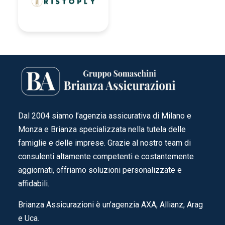
Dal 2004 siamo l’agenzia assicurativa di Milano e
Monza e Brianza specializzata nella tutela delle
famiglie e delle imprese. Grazie al nostro team di
consulenti altamente competenti e costantemente
aggiornati, offriamo soluzioni personalizzate e
affidabili.
Brianza Assicurazioni è un’agenzia AXA, Allianz, Arag
e Uca.