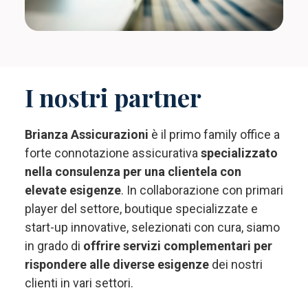
I nostri partner
Brianza Assicurazioni
è il primo family office a
forte connotazione assicurativa
specializzato
nella consulenza per una clientela con
elevate esigenze
. In collaborazione con primari
player del settore, boutique specializzate e
start-up innovative, selezionati con cura, siamo
in grado di
offrire servizi complementari per
rispondere alle diverse esigenze
dei nostri
clienti in vari settori.