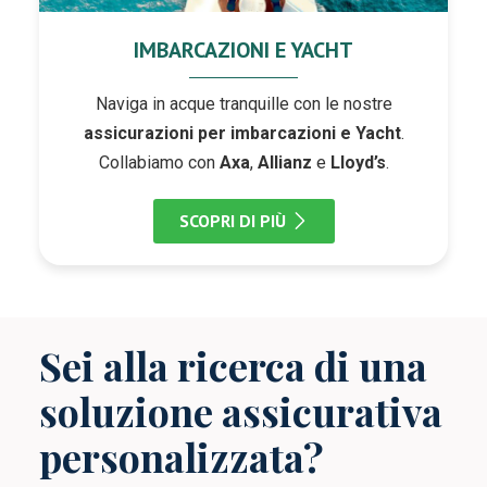
IMBARCAZIONI E YACHT
Naviga in acque tranquille con le nostre
assicurazioni per imbarcazioni e Yacht
.
Collabiamo con
Axa
,
Allianz
e
Lloyd’s
.
SCOPRI DI PIÙ
Sei alla ricerca di una
soluzione assicurativa
personalizzata?