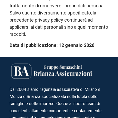
trattamento di rimuovere i propri dati personali.
Salvo quanto diversamente specificato, la
precedente privacy policy continuerà ad
applicarsi ai dati personali sino a quel momento
raccolti.
Data di pubblicazione: 12 gennaio 2026
Dal 2004 siamo l’agenzia assicurativa di Milano e
Monza e Brianza specializzata nella tutela delle
famiglie e delle imprese. Grazie al nostro team di
consulenti altamente competenti e costantemente
aggiornati, offriamo soluzioni personalizzate e