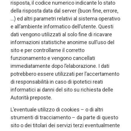
risposta, il codice numerico indicante lo stato
della risposta data dal server (buon fine, errore,
…) ed altri parametri relativi al sistema operativo
e all’ambiente informatico dell’utente. Questi
dati vengono utilizzati al solo fine di ricavare
informazioni statistiche anonime sull’uso del
sito e per controllarne il corretto
funzionamento e vengono cancellati
immediatamente dopo l’elaborazione. I dati
potrebbero essere utilizzati per l’accertamento
di responsabilità in caso di ipotetici reati
informatici ai danni del sito su richiesta delle
Autorità preposte.
L’eventuale utilizzo di cookies – o di altri
strumenti di tracciamento – da parte di questo
sito o dei titolari dei servizi terzi eventualmente