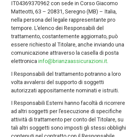
IT04369370962 con sede in Corso Giacomo
Matteotti, 63 – 20831, Seregno (MB) – Italia,
nella persona del legale rappresentante pro
tempore. L’elenco dei Responsabili del
trattamento, costantemente aggiornato, può
essere richiesto al Titolare, anche inviando una
comunicazione attraverso la casella di posta
elettronica
info@brianzaassicurazioni.it.
I Responsabili del trattamento potranno a loro
volta avvalersi del supporto di soggetti
autorizzati appositamente nominati e istruiti.
I Responsabili Esterni hanno facoltà di ricorrere
ad altri soggetti per l’esecuzione di specifiche
attività di trattamento per conto del Titolare, su
tali altri soggetti sono imposti gli stessi obblighi
contenuti nel contratto con il Responsabile.