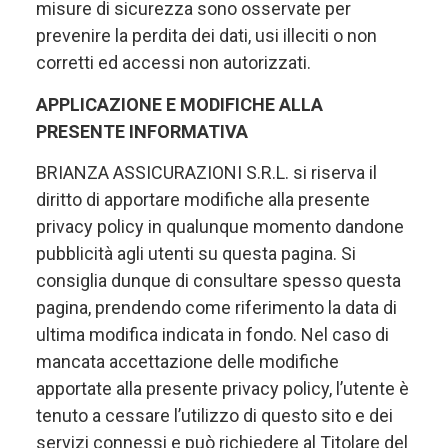
misure di sicurezza sono osservate per
prevenire la perdita dei dati, usi illeciti o non
corretti ed accessi non autorizzati.
APPLICAZIONE E MODIFICHE ALLA
PRESENTE INFORMATIVA
BRIANZA ASSICURAZIONI S.R.L. si riserva il
diritto di apportare modifiche alla presente
privacy policy in qualunque momento dandone
pubblicità agli utenti su questa pagina. Si
consiglia dunque di consultare spesso questa
pagina, prendendo come riferimento la data di
ultima modifica indicata in fondo. Nel caso di
mancata accettazione delle modifiche
apportate alla presente privacy policy, l’utente è
tenuto a cessare l’utilizzo di questo sito e dei
servizi connessi e può richiedere al Titolare del