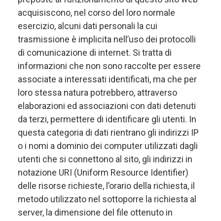
acquisiscono, nel corso del loro normale
esercizio, alcuni dati personali la cui
trasmissione è implicita nell’uso dei protocolli
di comunicazione di internet. Si tratta di
informazioni che non sono raccolte per essere
associate a interessati identificati, ma che per
loro stessa natura potrebbero, attraverso
elaborazioni ed associazioni con dati detenuti
da terzi, permettere di identificare gli utenti. In
questa categoria di dati rientrano gli indirizzi IP
o i nomi a dominio dei computer utilizzati dagli
utenti che si connettono al sito, gli indirizzi in
notazione URI (Uniform Resource Identifier)
delle risorse richieste, l’orario della richiesta, il
metodo utilizzato nel sottoporre la richiesta al
server, la dimensione del file ottenuto in