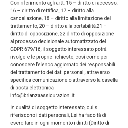
Con riferimento agli artt. 15 – diritto di accesso,
16 – diritto di rettifica, 17 – diritto alla
cancellazione, 18 – diritto alla limitazione del
trattamento, 20 – diritto alla portabilità,21 –
diritto di opposizione, 22 diritto di opposizione
al processo decisionale automatizzato del
GDPR 679/16, il soggetto interessato potrà
rivolgere le proprie richieste, così come per
conoscere l’elenco aggiornato dei responsabili
del trattamento dei dati personali, attraverso
specifica comunicazione o attraverso la casella
di posta elettronica
info@brianzaassicurazioni.it
In qualità di soggetto interessato, cui si
riferiscono i dati personali, Lei ha facoltà di
esercitare in ogni momento i diritti (Diritto di