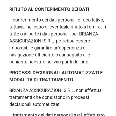
RIFIUTO AL CONFERIMENTO DEI DATI
Il conferimento dei dati personali è facoltativo,
tuttavia, nel caso di eventuale rifiuto a fornire, in
tutto o in parte i dati personali, per BRIANZA
ASSICURAZIONI S.R.L. potrebbe essere
impossibile garantire un’esperienza di
navigazione efficiente o dar seguito alle
richieste ricevute nei vari punti del sito.
PROCESSI DECISIONALI AUTOMATIZZATI E
MODALITÀ DI TRATTAMENTO
BRIANZA ASSICURAZIONI S.R.L. non effettua
trattamenti che consistono in processi
decisionali automatizzati.
Il trattamento dei dati personali sarà effettuato