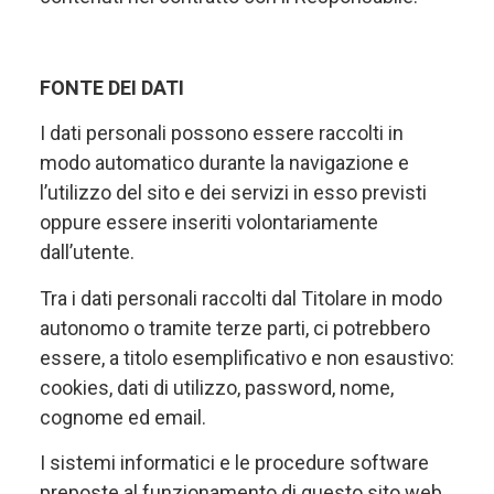
FONTE DEI DATI
I dati personali possono essere raccolti in
modo automatico durante la navigazione e
l’utilizzo del sito e dei servizi in esso previsti
oppure essere inseriti volontariamente
dall’utente.
Tra i dati personali raccolti dal Titolare in modo
autonomo o tramite terze parti, ci potrebbero
essere, a titolo esemplificativo e non esaustivo:
cookies, dati di utilizzo, password, nome,
cognome ed email.
I sistemi informatici e le procedure software
preposte al funzionamento di questo sito web