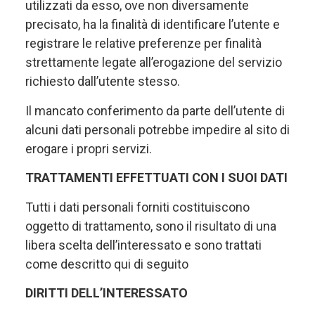
utilizzati da esso, ove non diversamente
precisato, ha la finalità di identificare l’utente e
registrare le relative preferenze per finalità
strettamente legate all’erogazione del servizio
richiesto dall’utente stesso.
Il mancato conferimento da parte dell’utente di
alcuni dati personali potrebbe impedire al sito di
erogare i propri servizi.
TRATTAMENTI EFFETTUATI CON I SUOI DATI
Tutti i dati personali forniti costituiscono
oggetto di trattamento, sono il risultato di una
libera scelta dell’interessato e sono trattati
come descritto qui di seguito
DIRITTI DELL’INTERESSATO