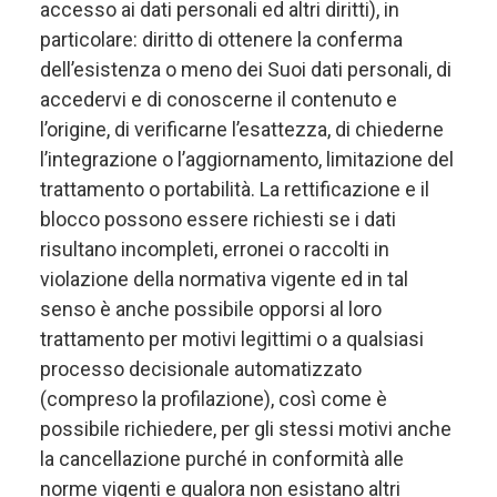
accesso ai dati personali ed altri diritti), in
particolare: diritto di ottenere la conferma
dell’esistenza o meno dei Suoi dati personali, di
accedervi e di conoscerne il contenuto e
l’origine, di verificarne l’esattezza, di chiederne
l’integrazione o l’aggiornamento, limitazione del
trattamento o portabilità. La rettificazione e il
blocco possono essere richiesti se i dati
risultano incompleti, erronei o raccolti in
violazione della normativa vigente ed in tal
senso è anche possibile opporsi al loro
trattamento per motivi legittimi o a qualsiasi
processo decisionale automatizzato
(compreso la profilazione), così come è
possibile richiedere, per gli stessi motivi anche
la cancellazione purché in conformità alle
norme vigenti e qualora non esistano altri