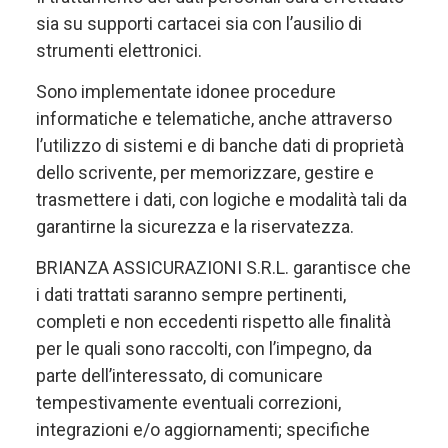
sia su supporti cartacei sia con l’ausilio di
strumenti elettronici.
Sono implementate idonee procedure
informatiche e telematiche, anche attraverso
l’utilizzo di sistemi e di banche dati di proprietà
dello scrivente, per memorizzare, gestire e
trasmettere i dati, con logiche e modalità tali da
garantirne la sicurezza e la riservatezza.
BRIANZA ASSICURAZIONI S.R.L. garantisce che
i dati trattati saranno sempre pertinenti,
completi e non eccedenti rispetto alle finalità
per le quali sono raccolti, con l’impegno, da
parte dell’interessato, di comunicare
tempestivamente eventuali correzioni,
integrazioni e/o aggiornamenti; specifiche