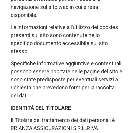
navigazione sul sito web in cui è resa
disponibile.
Le informazioni relative all’utilizzo dei cookies
presenti sul sito sono contenute nello
specifico documento accessibile sul sito
stesso.
Specifiche informative aggiuntive e contestuali
possono essere riportate nelle pagine del sito e
sono state predisposte per eventuali servizi a
richiesta che prevedono form per la raccolta
dei dati.
IDENTITÀ DEL TITOLARE
Il Titolare del trattamento dei dati personali è
BRIANZA ASSICURAZIONI S.R.L.,P.IVA