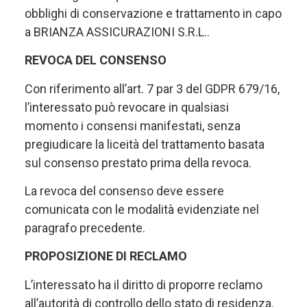
obblighi di conservazione e trattamento in capo
a BRIANZA ASSICURAZIONI S.R.L..
REVOCA DEL CONSENSO
Con riferimento all’art. 7 par 3 del GDPR 679/16,
l’interessato può revocare in qualsiasi
momento i consensi manifestati, senza
pregiudicare la liceità del trattamento basata
sul consenso prestato prima della revoca.
La revoca del consenso deve essere
comunicata con le modalità evidenziate nel
paragrafo precedente.
PROPOSIZIONE DI RECLAMO
L’interessato ha il diritto di proporre reclamo
all’autorità di controllo dello stato di residenza.