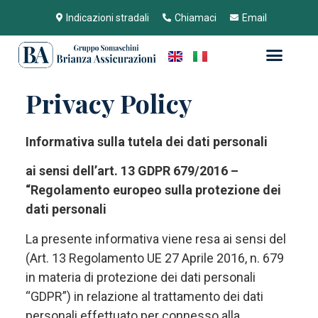
Indicazioni stradali
Chiamaci
Email
Privacy Policy
Informativa sulla tutela dei dati personali
ai sensi dell’art. 13 GDPR 679/2016 –
“Regolamento europeo sulla protezione dei
dati personali
La presente informativa viene resa ai sensi del
(Art. 13 Regolamento UE 27 Aprile 2016, n. 679
in materia di protezione dei dati personali
“GDPR”) in relazione al trattamento dei dati
personali effettuato per connesso alla